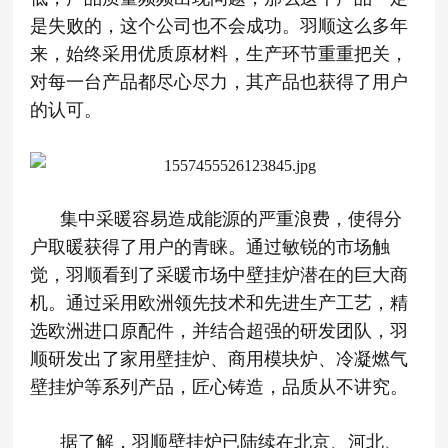
是失败的，这个公司也不会成功。羽顺这么多年
来，始终采用优质原材料，生产环节重重把关，
对每一台产品都尽心尽力，其产品也获得了用户
的认可。
集中采暖容易造成能源的严重浪费，使得分
户取暖获得了用户的青睐。通过敏锐的市场触
觉，羽顺看到了采暖市场中壁挂炉潜在的巨大商
机。通过采用欧洲领先技术和先进生产工艺，精
选欧洲进口原配件，并结合超强的研发团队，羽
顺研发出了家用壁挂炉、商用模块炉、冷凝燃气
壁挂炉等系列产品，匠心铸造，品质从不讲究。
据了解，羽顺壁挂炉已陆续在北京、河北、