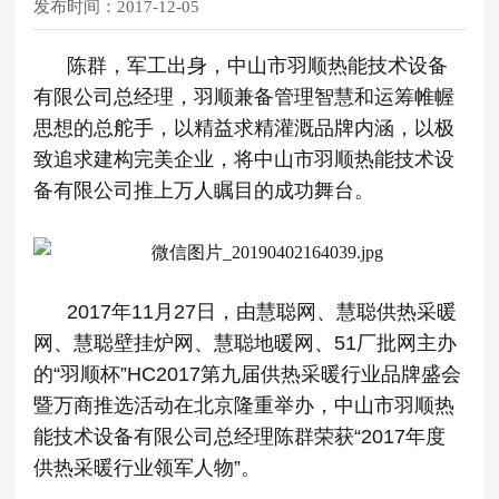
发布时间：
2017-12-05
陈群，军工出身，中山市羽顺热能技术设备
有限公司总经理，羽顺兼备管理智慧和运筹帷幄
思想的总舵手，以精益求精灌溉品牌内涵，以极
致追求建构完美企业，将中山市羽顺热能技术设
备有限公司推上万人瞩目的成功舞台。
2017年11月27日，由慧聪网、慧聪供热采暖
网、慧聪壁挂炉网、慧聪地暖网、51厂批网主办
的“羽顺杯”HC2017第九届供热采暖行业品牌盛会
暨万商推选活动在北京隆重举办，中山市羽顺热
能技术设备有限公司总经理陈群荣获“2017年度
供热采暖行业领军人物”。