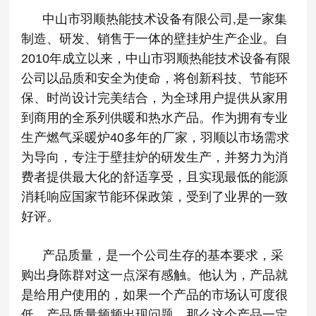
中山市羽顺热能技术设备有限公司,是一家集
制造、研发、销售于一体的壁挂炉生产企业。自
2010年成立以来，中山市羽顺热能技术设备有限
公司以品质和安全为使命，将创新科技、节能环
保、时尚设计完美结合，为全球用户提供从家用
到商用的全系列供暖和热水产品。作为拥有专业
生产燃气采暖炉40多年的厂家，羽顺以市场需求
为导向，专注于壁挂炉的研发生产，并努力为消
费者提供最大化的舒适享受，且实现最低的能源
消耗响应国家节能环保政策，受到了业界的一致
好评。
产品质量，是一个公司生存的基本要求，采
购出身陈群对这一点深有感触。他认为，产品就
是给用户使用的，如果一个产品的市场认可度很
低，产品质量频频出现问题，那么这个产品一定