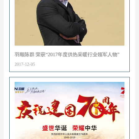
羽顺陈群 荣获“2017年度供热采暖行业领军人物”
2017-12-05