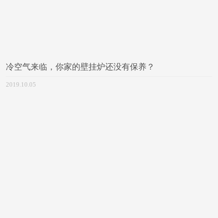
冷空气来临，你家的壁挂炉还没有保养？
2019.10.05