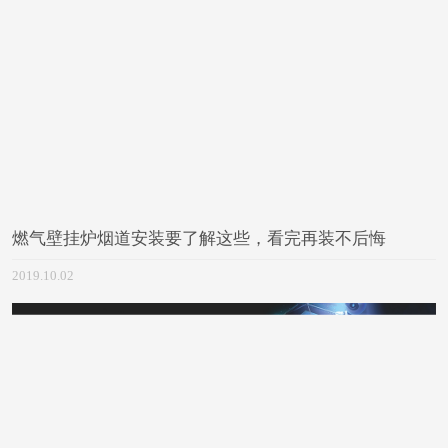
燃气壁挂炉烟道安装要了解这些，看完再装不后悔
2019.10.02