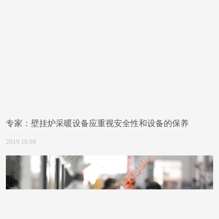
专家：壁挂炉采暖设备应重视安全性和设备的保养
2019.10.08