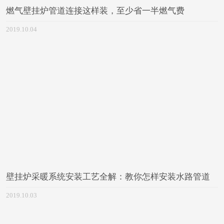
燃气壁挂炉管道连接这样装，至少省一半燃气费
2019.10.04
壁挂炉采暖系统安装工艺全解：教你怎样安装水路管道
2019.10.03