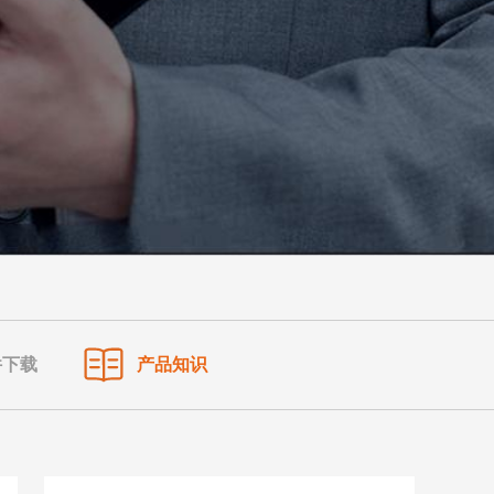
件下载
产品知识