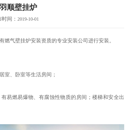
羽顺壁挂炉
布时间：
2019-10-01
有燃气壁挂炉安装资质的专业安装公司进行安装。
居室、卧室等生活房间；
；有易燃易爆物、有腐蚀性物质的房间；楼梯和安全出