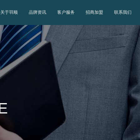
关于羽顺
品牌资讯
客户服务
招商加盟
联系我们
E