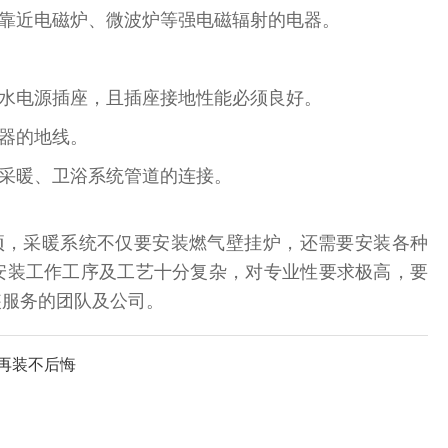
靠近电磁炉、微波炉等强电磁辐射的电器。
水电源插座，且插座接地性能必须良好。
器的地线。
采暖、卫浴系统管道的连接。
项，采暖系统不仅要安装燃气壁挂炉，还需要安装各种
安装工作工序及工艺十分复杂，对专业性要求极高，要
装服务的团队及公司。
再装不后悔