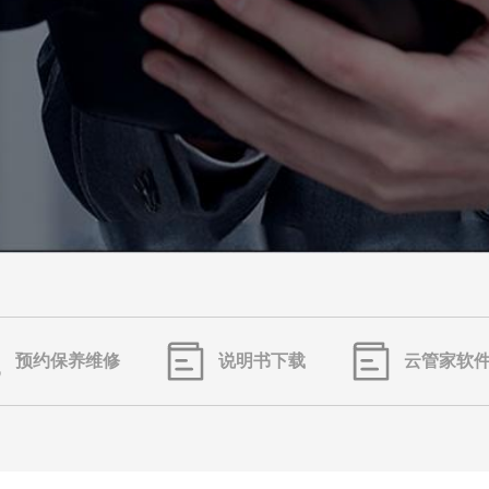
预约保养维修
说明书下载
云管家软