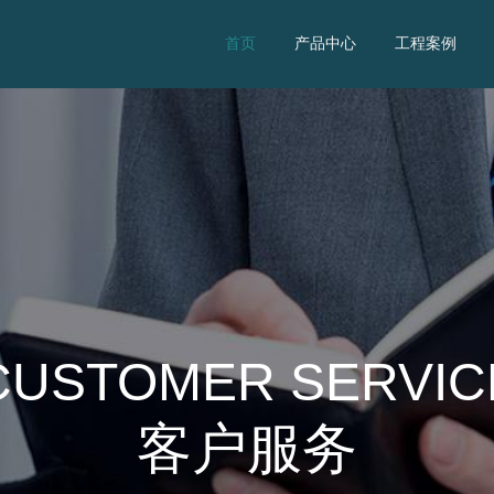
首页
产品中心
工程案例
CUSTOMER SERVIC
客户服务