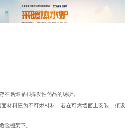
存在易燃品和挥发性药品的场所。
墙面材料应为不可燃材料，若在可燃墙面上安装，须设
危险棚架下。