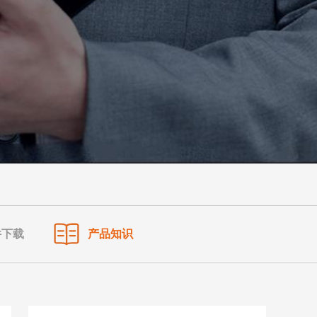
件下载
产品知识