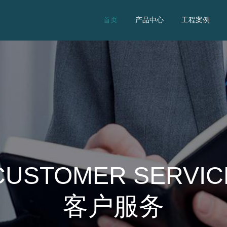
首页
产品中心
工程案例
CUSTOMER SERVIC
客户服务