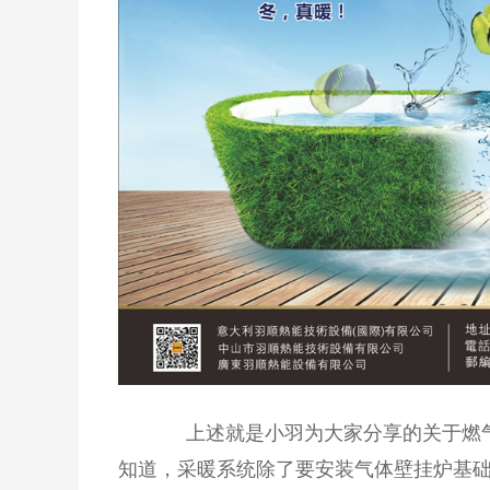
上述就是小羽为大家分享的关于燃
知道，采暖系统除了要安装气体壁挂炉基