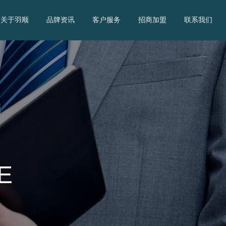
关于羽顺
品牌资讯
客户服务
招商加盟
联系我们
E