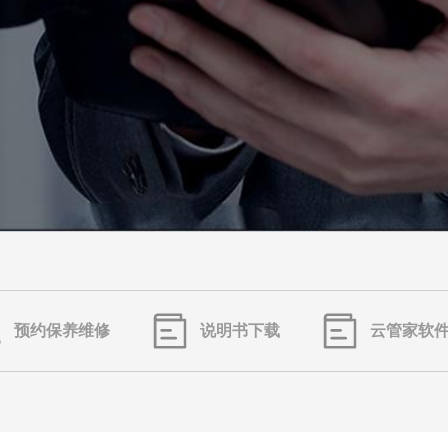
预约保养维修
说明书下载
云管家软