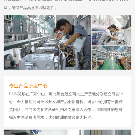
室，确保产品高质量和稳定性。
专业产品研发中心
ESIN羽顺在广东中山、河北邢台建立两大生产基地分别建立研发中
心，全力推动公司技术开发和产品创新进程。研发中心拥有一批精
英团队，并与国内多方科研机构及专家深入合作，用前瞻性的思维
贴近中国消费者需求，达到欧洲能效级别为标准。