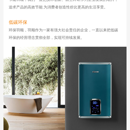
追求产品的高效节能.为消费者创造性价比更高的生活享受。
低碳环保
环保羽顺，羽顺作为一家有强大社会责任的企业，一直以来把低碳
环保的经营理念贯彻全部，实现可持续发展。