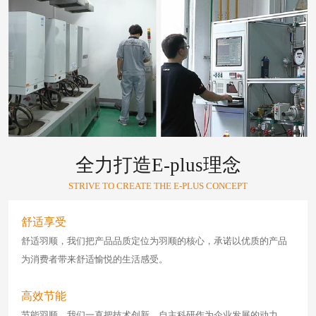
全力打造E-plus理念
STRIVE TO CREATE THE E-PLUS CONCEPT
舒适享受
舒适羽顺，我们把产品品质定位为羽顺的核心，承诺以优质的产品
为消费者带来舒适愉悦的生活感受。
高效节能
节能羽顺，我们一直把技术创新、自主科研作为企业发展的动力，