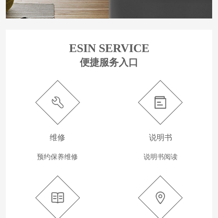
ESIN SERVICE
便捷服务入口
维修
说明书
预约保养维修
说明书阅读