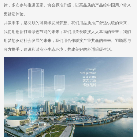
律，多次参与推进国家、协会标准升级，以高品质的产品给中国用户带来
更舒适体验。
共赢未来，是羽顺的可持续发展梦想。我们用品质推广舒适供暖的未来，
我们用创新打造绿色节能的未来；我们用关爱联接人人幸福的未来；我们
用梦想驱动社会发展的未来；我们用合作联接产业共赢的未来。羽顺愿与
各方携手，建设和谐商业生态环境，共建美好的舒适采暖生活。