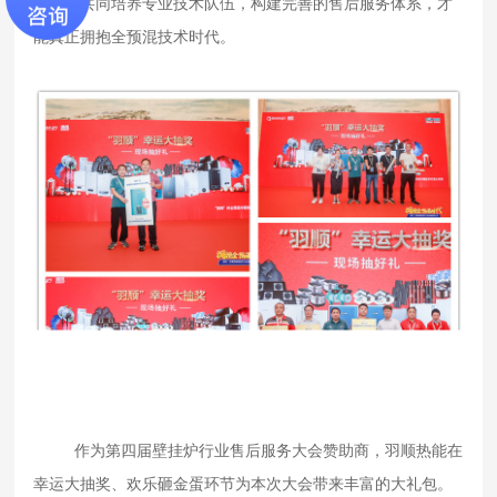
合力，共同培养专业技术队伍，构建完善的售后服务体系，才
能真正拥抱全预混技术时代。
作为第四届壁挂炉行业售后服务大会赞助商，羽顺热能在
幸运大抽奖、欢乐砸金蛋环节为本次大会带来丰富的大礼包。