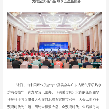
力推全预混产品
尊享五星级服务
近日，由中国燃气供热专业委员会与广东省燃气采暖热水
炉商会指导、青戈尔资讯主办、《供暖信息》承办的第四届壁
挂炉行业售后服务大会在河北省石家庄市召开，大会以拥抱全
预混时代为主题，围绕全预混冷凝、全预混时代、售后服务与