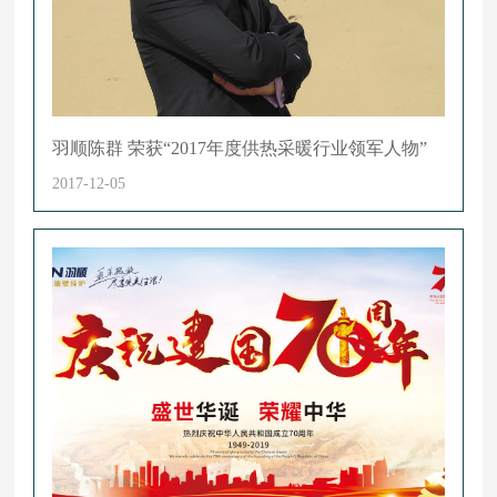
羽顺陈群 荣获“2017年度供热采暖行业领军人物”
2017-12-05