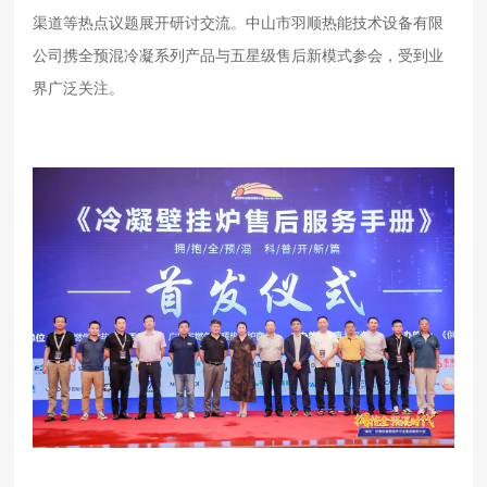
渠道等热点议题展开研讨交流。中山市羽顺热能技术设备有限
公司携全预混冷凝系列产品与五星级售后新模式参会，受到业
界广泛关注。