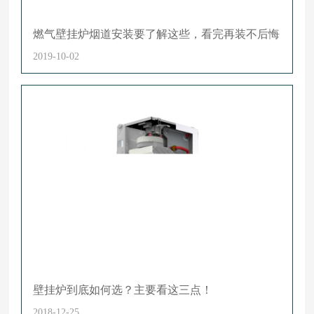
燃气壁挂炉烟道安装要了解这些，看完再装不后悔
2019-10-02
壁挂炉到底如何选？主要看这三点！
2018-12-25