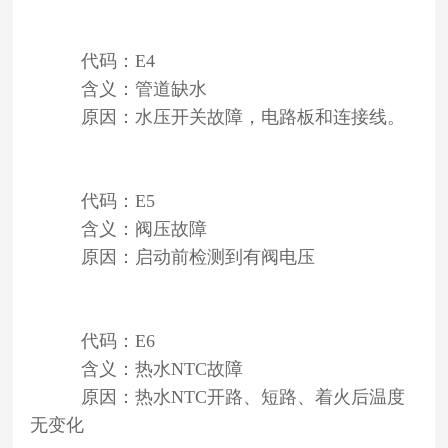
代码：E4
含义：管道缺水
原因：水压开关故障，电路板和连接线。
代码：E5
含义：阀压故障
原因：启动前检测到有阀电压
代码：E6
含义：热水NTC故障
原因：热水NTC开路、短路、着火后温度
无变化