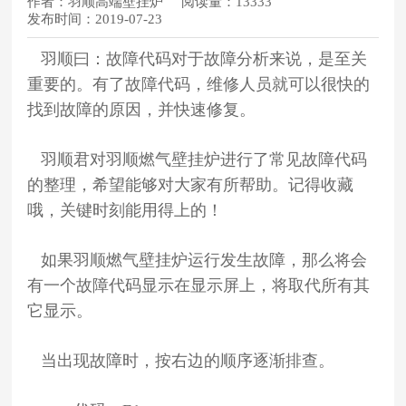
作者：
羽顺高端壁挂炉
阅读量：
13333
发布时间：
2019-07-23
羽顺曰：故障代码对于故障分析来说，是至关
重要的。有了故障代码，维修人员就可以很快的
找到故障的原因，并快速修复。
羽顺君对羽顺燃气壁挂炉进行了常见故障代码
的整理，希望能够对大家有所帮助。记得收藏
哦，关键时刻能用得上的！
如果羽顺燃气壁挂炉运行发生故障，那么将会
有一个故障代码显示在显示屏上，将取代所有其
它显示。
当出现故障时，按右边的顺序逐渐排查。