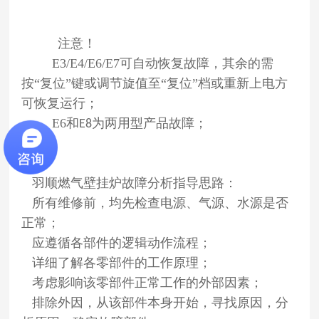
注意！
E3/E4/E6/E7可自动恢复故障，其余的需
按“复位”键或调节旋值至“复位”档或重新上电方
可恢复运行；
E6和
为两用型产品故障；
E8
羽顺燃气壁挂炉故障分析指导思路：
所有维修前，均先检查电源、气源、水源是否
正常；
应遵循各部件的逻辑动作流程；
详细了解各零部件的工作原理；
考虑影响该零部件正常工作的外部因素；
排除外因，从该部件本身开始，寻找原因，分