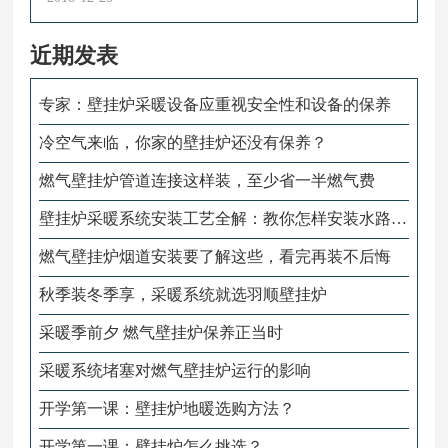
近期发表
专家：壁挂炉采暖设备应重视安全性和设备的保养
冷空气来临，你家的壁挂炉还没有保养？
燃气壁挂炉管道连接这样装，至少省一半燃气费
壁挂炉采暖系统安装工艺全解：教你怎样安装水路管
道
燃气壁挂炉烟道安装要了解这些，看完再装不后悔
秋季装冬季享，采暖系统就选羽顺壁挂炉
采暖季前夕 燃气壁挂炉保养正当时
采暖系统堵塞对燃气壁挂炉运行的影响
开学第一课：壁挂炉地暖选购方法？
开学第一课：壁挂炉怎么挑选？