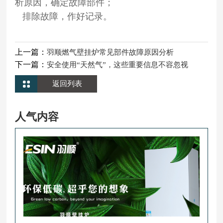
析原因，确定故障部件；
排除故障，作好记录。
上一篇：
羽顺燃气壁挂炉常见部件故障原因分析
下一篇：
安全使用“天然气”，这些重要信息不容忽视
返回列表
人气内容