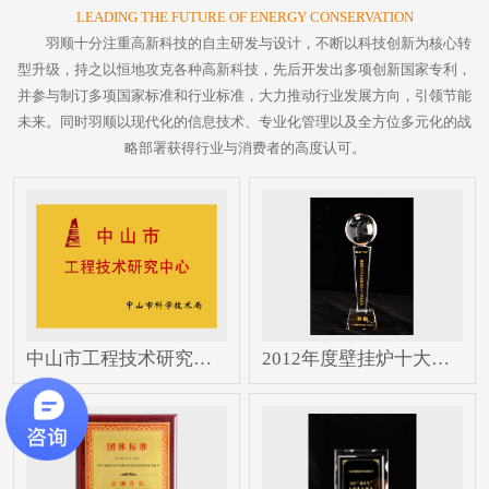
LEADING THE FUTURE OF ENERGY CONSERVATION
羽顺十分注重高新科技的自主研发与设计，不断以科技创新为核心转
型升级，持之以恒地攻克各种高新科技，先后开发出多项创新国家专利，
并参与制订多项国家标准和行业标准，大力推动行业发展方向，引领节能
未来。同时羽顺以现代化的信息技术、专业化管理以及全方位多元化的战
略部署获得行业与消费者的高度认可。
中山市工程技术研究中心
2012年度壁挂炉十大创新品牌