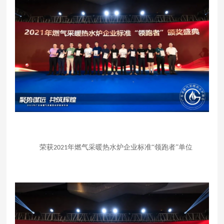
荣获
年燃气采暖热水炉企业标准“领跑者”单位
2021