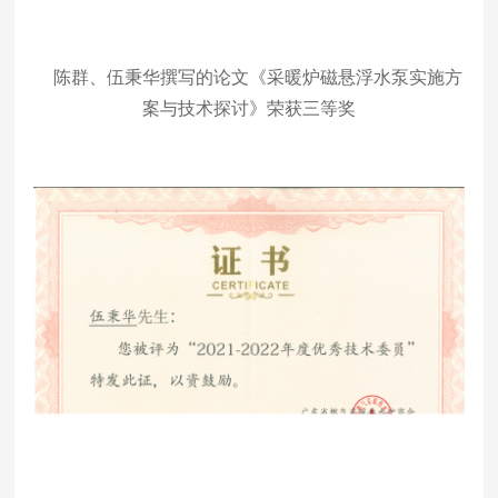
陈群、伍秉华撰写的论文《采暖炉磁悬浮水泵实施方
案与技术探讨》荣获三等奖