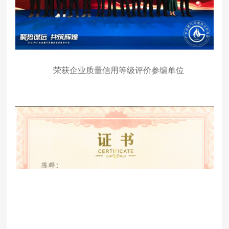
荣获企业质量信用等级评价参编单位