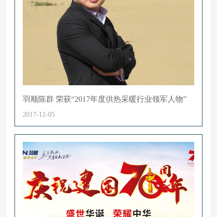
羽顺陈群 荣获“2017年度供热采暖行业领军人物”
2017-12-05