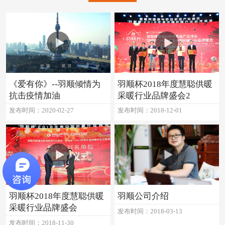
《爱有你》--羽顺倾情为
羽顺杯2018年度慧聪供暖
抗击疫情加油
采暖行业品牌盛会2
发布时间：2020-02-27
发布时间：2018-12-01
羽顺杯2018年度慧聪供暖
羽顺公司介绍
采暖行业品牌盛会
发布时间：2018-03-13
发布时间：2018-11-30